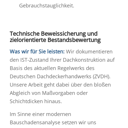
Gebrauchstauglichkeit.
Technische Beweissicherung und
zielorientierte Bestandsbewertung
Was wir für Sie leisten:
Wir dokumentieren
den IST-Zustand Ihrer Dachkonstruktion auf
Basis des aktuellen Regelwerks des
Deutschen Dachdeckerhandwerks (ZVDH)
.
Unsere Arbeit geht dabei über den bloßen
Abgleich von Maßvorgaben oder
Schichtdicken hinaus
.
Im Sinne einer modernen
Bauschadensanalyse setzen wir uns