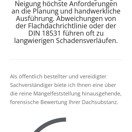
Neigung höchste Anforderungen
an die Planung und handwerkliche
Ausführung. Abweichungen von
der Flachdachrichtlinie oder der
DIN 18531 führen oft zu
langwierigen Schadensverläufen.
Als öffentlich bestellter und vereidigter
Sachverständiger biete ich Ihnen eine über
die reine Mängelfeststellung hinausgehende,
forensische Bewertung Ihrer Dachsubstanz.