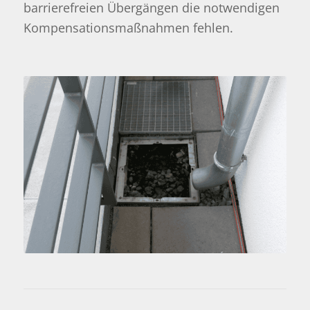
barrierefreien Übergängen die notwendigen
Kompensationsmaßnahmen fehlen.