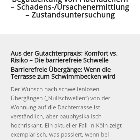
– Schadens-/Ursachenermittlung
– Zustandsuntersuchung
Aus der Gutachterpraxis: Komfort vs.
Risiko – Die barrierefreie Schwelle
Barrierefreie Übergänge: Wenn die
Terrasse zum Schwimmbecken wird
Der Wunsch nach schwellenlosen
Übergängen („Nullschwellen“) von der
Wohnung auf die Dachterrasse ist
verständlich, aber bauphysikalisch
hochriskant. Ein aktueller Fall in Köln zeigt
exemplarisch, was passiert, wenn bei