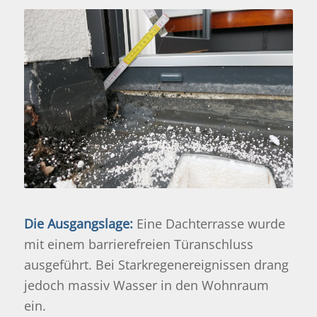
Die Ausgangslage:
Eine Dachterrasse wurde
mit einem barrierefreien Türanschluss
ausgeführt. Bei Starkregenereignissen drang
jedoch massiv Wasser in den Wohnraum
ein.