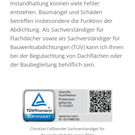
Instandhaltung können viele Fehler
entstehen. Baumängel und Schäden
betreffen insbesondere die Funktion der
Abdichtung. Als Sachverständiger für
Flachdächer sowie als Sachverständiger für
Bauwerksabdichtungen (TÜV) kann ich Ihnen
bei der Begutachtung von Dachflächen oder
der Baubegleitung behilflich sein.
Christian Faßbender Sachverständiger für
Bauwerksabdichtungen (TÜV)