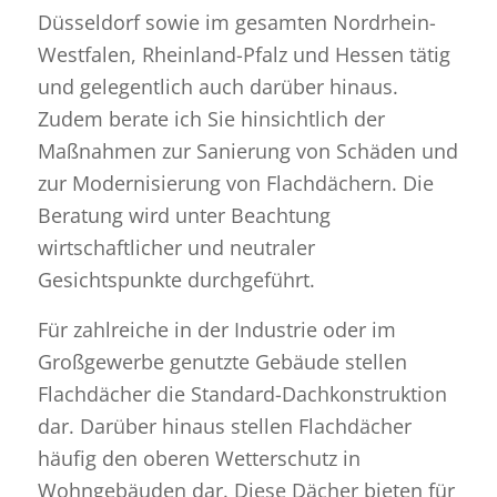
Düsseldorf sowie im gesamten Nordrhein-
Westfalen, Rheinland-Pfalz und Hessen tätig
und gelegentlich auch darüber hinaus.
Zudem berate ich Sie hinsichtlich der
Maßnahmen zur Sanierung von Schäden und
zur Modernisierung von Flachdächern. Die
Beratung wird unter Beachtung
wirtschaftlicher und neutraler
Gesichtspunkte durchgeführt.
Für zahlreiche in der Industrie oder im
Großgewerbe genutzte Gebäude stellen
Flachdächer die Standard-Dachkonstruktion
dar. Darüber hinaus stellen Flachdächer
häufig den oberen Wetterschutz in
Wohngebäuden dar. Diese Dächer bieten für