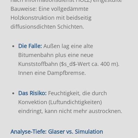
Bauweise: Eine vollgedämmte
Holzkonstruktion mit beidseitig
diffusionsdichten Schichten
.
Die Falle:
Außen lag eine alte
Bitumenbahn plus eine neue
Kunststoffbahn (
$s_d$
-Wert ca. 400 m)
.
Innen eine Dampfbremse.
Das Risiko:
Feuchtigkeit, die durch
Konvektion (Luftundichtigkeiten)
eindringt, kann nicht mehr austrocknen
.
Analyse-Tiefe: Glaser vs. Simulation