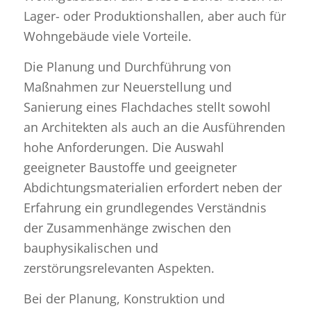
Lager- oder Produktionshallen, aber auch für
Wohngebäude viele Vorteile.
Die Planung und Durchführung von
Maßnahmen zur Neuerstellung und
Sanierung eines Flachdaches stellt sowohl
an Architekten als auch an die Ausführenden
hohe Anforderungen. Die Auswahl
geeigneter Baustoffe und geeigneter
Abdichtungsmaterialien erfordert neben der
Erfahrung ein grundlegendes Verständnis
der Zusammenhänge zwischen den
bauphysikalischen und
zerstörungsrelevanten Aspekten.
Bei der Planung, Konstruktion und