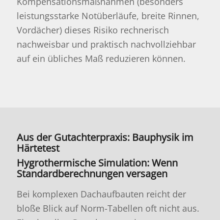
Kompensationsmaßnahmen (besonders
leistungsstarke Notüberläufe, breite Rinnen,
Vordächer) dieses Risiko rechnerisch
nachweisbar und praktisch nachvollziehbar
auf ein übliches Maß reduzieren können.
Aus der Gutachterpraxis: Bauphysik im
Härtetest
Hygrothermische Simulation: Wenn
Standardberechnungen versagen
Bei komplexen Dachaufbauten reicht der
bloße Blick auf Norm-Tabellen oft nicht aus.