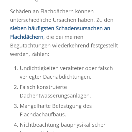
Schäden an Flachdächern können
unterschiedliche Ursachen haben. Zu den
sieben häufigsten Schadensursachen an
Flachdächern
, die bei meinen
Begutachtungen wiederkehrend festgestellt
werden, zählen:
Undichtigkeiten veralteter oder falsch
verlegter Dachabdichtungen.
Falsch konstruierte
Dachentwässerungsanlagen.
Mangelhafte Befestigung des
Flachdachaufbaus.
Nichtbeachtung bauphysikalischer