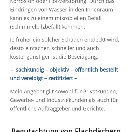
Korrosion oder Holzzerstörung. Durch das
Eindringen von Wasser in den Innenraum
kann es zu einem mikrobiellen Befall
(Schimmelpilzbefall) kommen.
Je früher ein solcher Schaden entdeckt wird,
desto einfacher, schneller und auch
kostengünstiger ist die Beseitigung.
– sachkundig – objektiv – öffentlich bestellt
und vereidigt – zertifiziert –
Mein Angebot gilt sowohl für Privatkunden,
Gewerbe- und Industriekunden als auch für
öffentliche Auftraggeber und Gerichte.
Begutachtung von Flachdächern