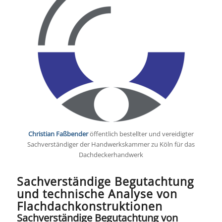
Christian Faßbender
öffentlich bestellter und vereidigter
Sachverständiger der Handwerkskammer zu Köln für das
Dachdeckerhandwerk
Sachverständige Begutachtung
und technische Analyse von
Flachdachkonstruktionen
Sachverständige Begutachtung von