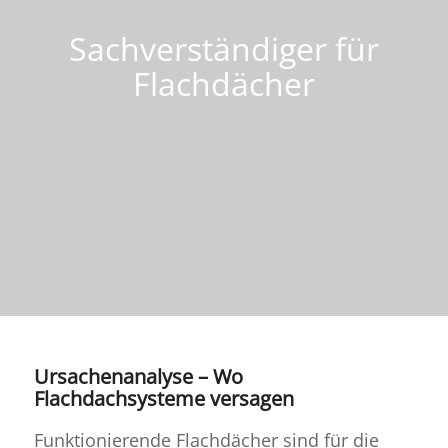
Sachverständiger für
Flachdächer
Ursachenanalyse – Wo
Flachdachsysteme versagen
Funktionierende Flachdächer sind für die