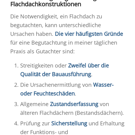
Flachdachkonstruktionen
Die Notwendigkeit, ein Flachdach zu
begutachten, kann unterschiedliche
Ursachen haben.
Die vier häufigsten Gründe
für eine Begutachtung in meiner täglichen
Praxis als Gutachter sind:
Streitigkeiten oder
Zweifel über die
Qualität der Bauausführung
.
Die Ursachenermittlung von
Wasser-
oder Feuchteschäden
.
Allgemeine
Zustandserfassung
von
älteren Flachdächern (Bestandsdächern).
Prüfung zur
Sicherstellung
und Erhaltung
der Funktions- und