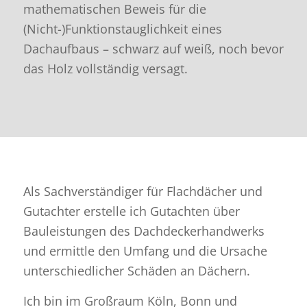
mathematischen Beweis für die
(Nicht-)Funktionstauglichkeit eines
Dachaufbaus – schwarz auf weiß, noch bevor
das Holz vollständig versagt.
Als Sachverständiger für Flachdächer und
Gutachter erstelle ich Gutachten über
Bauleistungen des Dachdeckerhandwerks
und ermittle den Umfang und die Ursache
unterschiedlicher Schäden an Dächern.
Ich bin im Großraum Köln, Bonn und