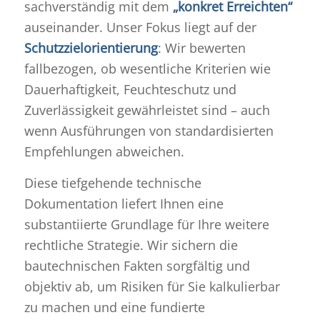
sachverständig mit dem
„konkret Erreichten“
auseinander
.
Unser Fokus liegt auf der
Schutzzielorientierung
: Wir bewerten
fallbezogen, ob wesentliche Kriterien wie
Dauerhaftigkeit, Feuchteschutz und
Zuverlässigkeit gewährleistet sind – auch
wenn Ausführungen von standardisierten
Empfehlungen abweichen
.
Diese tiefgehende technische
Dokumentation liefert Ihnen eine
substantiierte Grundlage für Ihre weitere
rechtliche Strategie.
Wir sichern die
bautechnischen Fakten sorgfältig und
objektiv ab, um Risiken für Sie kalkulierbar
zu machen und eine fundierte