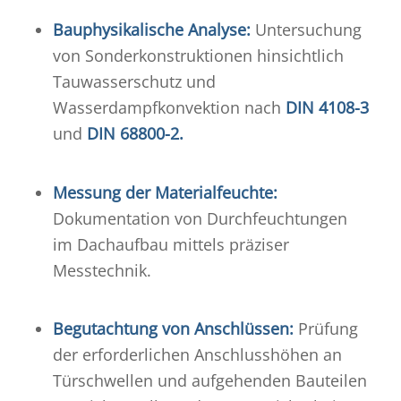
Bauphysikalische Analyse:
Untersuchung
von Sonderkonstruktionen hinsichtlich
Tauwasserschutz und
Wasserdampfkonvektion nach
DIN 4108-3
und
DIN 68800-2.
Messung der Materialfeuchte:
Dokumentation von Durchfeuchtungen
im Dachaufbau mittels präziser
Messtechnik.
Begutachtung von Anschlüssen:
Prüfung
der erforderlichen Anschlusshöhen an
Türschwellen und aufgehenden Bauteilen