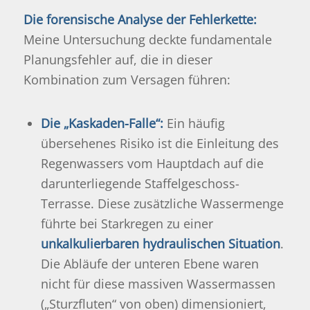
Die forensische Analyse der Fehlerkette:
Meine Untersuchung deckte fundamentale
Planungsfehler auf, die in dieser
Kombination zum Versagen führen:
Die „Kaskaden-Falle“:
Ein häufig
übersehenes Risiko ist die Einleitung des
Regenwassers vom Hauptdach auf die
darunterliegende Staffelgeschoss-
Terrasse. Diese zusätzliche Wassermenge
führte bei Starkregen zu einer
unkalkulierbaren hydraulischen Situation
.
Die Abläufe der unteren Ebene waren
nicht für diese massiven Wassermassen
(„Sturzfluten“ von oben) dimensioniert,