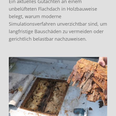
Ein aktuelles Gutachten an einem
unbelüfteten Flachdach in Holzbauweise
belegt, warum moderne
Simulationsverfahren unverzichtbar sind, um
langfristige Bauschäden zu vermeiden oder
gerichtlich belastbar nachzuweisen.