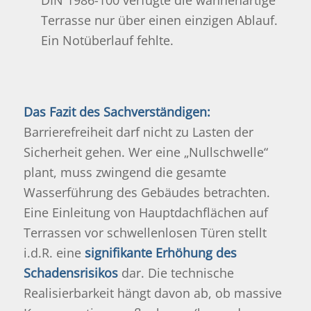
DIN 1986-100 verfügte die wannenartige
Terrasse nur über einen einzigen Ablauf.
Ein Notüberlauf fehlte.
Das Fazit des Sachverständigen:
Barrierefreiheit darf nicht zu Lasten der
Sicherheit gehen. Wer eine „Nullschwelle“
plant, muss zwingend die gesamte
Wasserführung des Gebäudes betrachten.
Eine Einleitung von Hauptdachflächen auf
Terrassen vor schwellenlosen Türen stellt
i.d.R. eine
signifikante Erhöhung des
Schadensrisikos
dar. Die technische
Realisierbarkeit hängt davon ab, ob massive