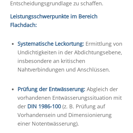
Entscheidungsgrundlage zu schaffen
.
Leistungsschwerpunkte im Bereich
Flachdach:
Systematische Leckortung:
Ermittlung von
Undichtigkeiten in der Abdichtungsebene,
insbesondere an kritischen
Nahtverbindungen und Anschlüssen.
Prüfung der Entwässerung:
Abgleich der
vorhandenen Entwässerungssituation mit
der
DIN 1986-100
(z. B. Prüfung auf
Vorhandensein und Dimensionierung
einer Notentwässerung).