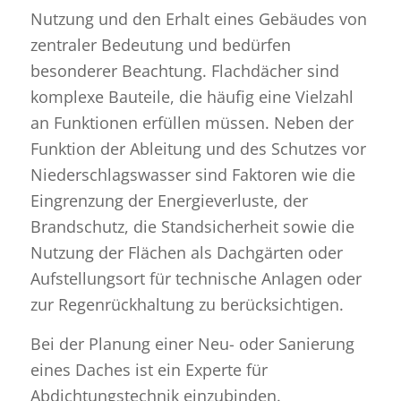
Nutzung und den Erhalt eines Gebäudes von
zentraler Bedeutung und bedürfen
besonderer Beachtung. Flachdächer sind
komplexe Bauteile, die häufig eine Vielzahl
an Funktionen erfüllen müssen. Neben der
Funktion der Ableitung und des Schutzes vor
Niederschlagswasser sind Faktoren wie die
Eingrenzung der Energieverluste, der
Brandschutz, die Standsicherheit sowie die
Nutzung der Flächen als Dachgärten oder
Aufstellungsort für technische Anlagen oder
zur Regenrückhaltung zu berücksichtigen.
Bei der Planung einer Neu- oder Sanierung
eines Daches ist ein Experte für
Abdichtungstechnik einzubinden.