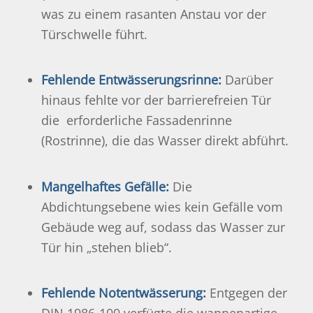
was zu einem rasanten Anstau vor der
Türschwelle führt.
Fehlende Entwässerungsrinne:
Darüber
hinaus fehlte vor der barrierefreien Tür
die erforderliche Fassadenrinne
(Rostrinne), die das Wasser direkt abführt.
Mangelhaftes Gefälle:
Die
Abdichtungsebene wies kein Gefälle vom
Gebäude weg auf, sodass das Wasser zur
Tür hin „stehen blieb“.
Fehlende Notentwässerung:
Entgegen der