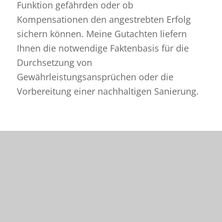
Funktion gefährden oder ob
Kompensationen den angestrebten Erfolg
sichern können
. Meine Gutachten liefern
Ihnen die notwendige Faktenbasis für die
Durchsetzung von
Gewährleistungsansprüchen oder die
Vorbereitung einer nachhaltigen Sanierung.