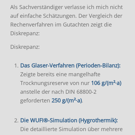
Als Sachverständiger verlasse ich mich nicht
auf einfache Schätzungen. Der Vergleich der
Rechenverfahren im Gutachten zeigt die
Diskrepanz:
Diskrepanz:
Das Glaser-Verfahren (Perioden-Bilanz):
Zeigte bereits eine mangelhafte
Trocknungsreserve von nur
106 g/(m²·a)
anstelle der nach DIN 68800-2
geforderten
250 g/(m²·a)
.
Die WUFI®-Simulation (Hygrothermik):
Die detaillierte Simulation über mehrere