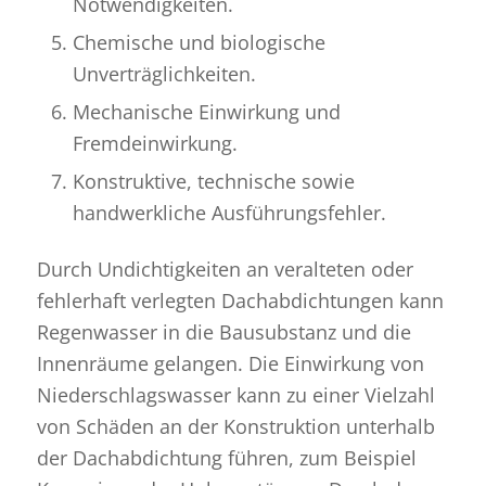
Notwendigkeiten.
Chemische und biologische
Unverträglichkeiten.
Mechanische Einwirkung und
Fremdeinwirkung.
Konstruktive, technische sowie
handwerkliche Ausführungsfehler.
Durch Undichtigkeiten an veralteten oder
fehlerhaft verlegten Dachabdichtungen kann
Regenwasser in die Bausubstanz und die
Innenräume gelangen. Die Einwirkung von
Niederschlagswasser kann zu einer Vielzahl
von Schäden an der Konstruktion unterhalb
der Dachabdichtung führen, zum Beispiel