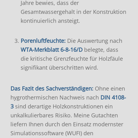
Jahre bewies, dass der
Gesamtwassergehalt in der Konstruktion
kontinuierlich ansteigt
.
Porenluftfeuchte:
Die Auswertung nach
WTA-Merkblatt 6-8-16/D
belegte, dass
die kritische Grenzfeuchte für Holzfäule
signifikant überschritten wird
.
Das Fazit des Sachverständigen:
Ohne einen
hygrothermischen Nachweis nach
DIN 4108-
3
sind derartige Holzkonstruktionen ein
unkalkulierbares Risiko. Meine Gutachten
liefern Ihnen durch den Einsatz modernster
Simulationssoftware (WUFI) den