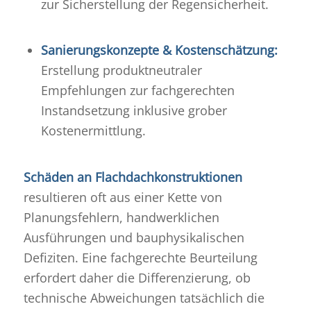
zur Sicherstellung der Regensicherheit.
Sanierungskonzepte & Kostenschätzung:
Erstellung produktneutraler
Empfehlungen zur fachgerechten
Instandsetzung inklusive grober
Kostenermittlung
.
Schäden an Flachdachkonstruktionen
resultieren oft aus einer Kette von
Planungsfehlern, handwerklichen
Ausführungen und bauphysikalischen
Defiziten.
Eine fachgerechte Beurteilung
erfordert daher die Differenzierung, ob
technische Abweichungen tatsächlich die