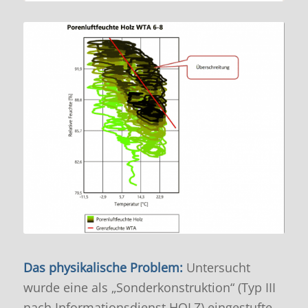
Das physikalische Problem:
Untersucht
wurde eine als „Sonderkonstruktion“ (Typ III
nach Informationsdienst HOLZ) eingestufte