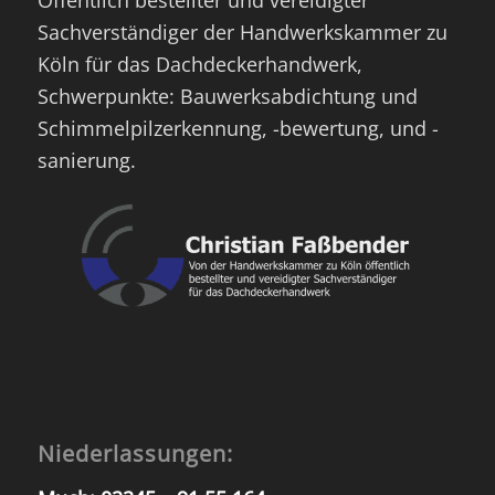
Sachverständiger der Handwerkskammer zu
Köln für das Dachdeckerhandwerk,
Schwerpunkte: Bauwerksabdichtung und
Schimmelpilzerkennung, -bewertung, und -
sanierung.
Niederlassungen: