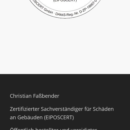
Christian Faßbender
Zertifizierter Sachverständiger für Schäden
an Gebäuden (EIPOSCERT)
Öffentlich bestellter und vereidigter