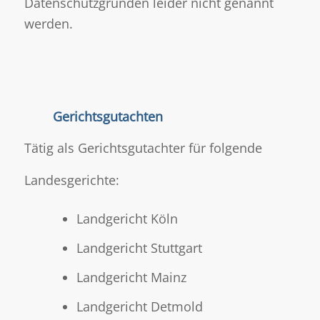
Datenschutzgründen leider nicht genannt
werden.
Gerichtsgutachten
Tätig als Gerichtsgutachter für folgende
Landesgerichte:
Landgericht Köln
Landgericht Stuttgart
Landgericht Mainz
Landgericht Detmold