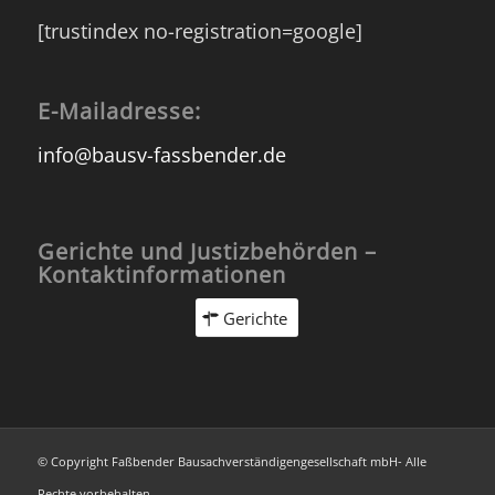
[trustindex no-registration=google]
E-Mailadresse:
info@bausv-fassbender.de
Gerichte und Justizbehörden –
Kontaktinformationen
Gerichte
© Copyright Faßbender Bausachverständigengesellschaft mbH- Alle
Rechte vorbehalten.