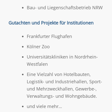
Bau- und Liegenschaftsbetrieb NRW
Gutachten und Projekte für Institutionen
Frankfurter Flughafen
Kölner Zoo
Universitätskliniken in Nordrhein-
Westfalen
Eine Vielzahl von Hotelbauten,
Logistik- und Industriehallen, Sport-
und Mehrzweckhallen, Gewerbe-,
Verwaltungs- und Wohngebäude.
und viele mehr…