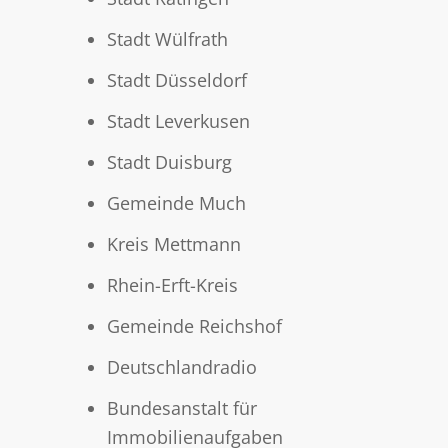
Stadt Wülfrath
Stadt Düsseldorf
Stadt Leverkusen
Stadt Duisburg
Gemeinde Much
Kreis Mettmann
Rhein-Erft-Kreis
Gemeinde Reichshof
Deutschlandradio
Bundesanstalt für
Immobilienaufgaben