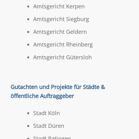
Amtsgericht Kerpen
Amtsgericht Siegburg
Amtsgericht Geldern
Amtsgericht Rheinberg
Amtsgericht Gütersloh
Gutachten und Projekte für Städte &
öffentliche Auftraggeber
Stadt Köln
Stadt Düren
Stadt Ratingen