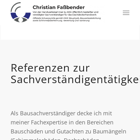
Referenzen zur
Sachverständigentätigke
Als Bausachverständiger decke ich mit
meiner Fachexpertise in den Bereichen
Bauschäden und Gutachten zu Baumängeln