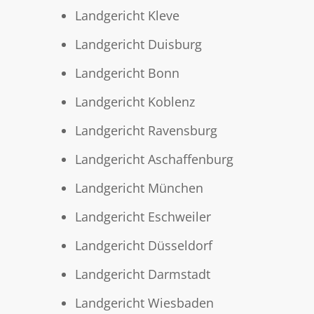
Landgericht Kleve
Landgericht Duisburg
Landgericht Bonn
Landgericht Koblenz
Landgericht Ravensburg
Landgericht Aschaffenburg
Landgericht München
Landgericht Eschweiler
Landgericht Düsseldorf
Landgericht Darmstadt
Landgericht Wiesbaden