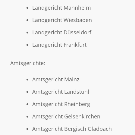
Landgericht Mannheim
Landgericht Wiesbaden
Landgericht Düsseldorf
Landgericht Frankfurt
Amtsgerichte:
Amtsgericht Mainz
Amtsgericht Landstuhl
Amtsgericht Rheinberg
Amtsgericht Gelsenkirchen
Amtsgericht Bergisch Gladbach