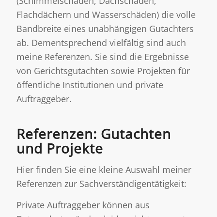
(Schimmelschäden, Dachschäden,
Flachdächern und Wasserschäden) die volle
Bandbreite eines unabhängigen Gutachters
ab. Dementsprechend vielfältig sind auch
meine Referenzen. Sie sind die Ergebnisse
von Gerichtsgutachten sowie Projekten für
öffentliche Institutionen und private
Auftraggeber.
Referenzen: Gutachten
und Projekte
Hier finden Sie eine kleine Auswahl meiner
Referenzen zur Sachverständigentätigkeit:
Private Auftraggeber können aus