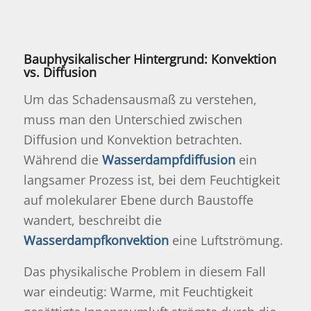
Bauphysikalischer Hintergrund: Konvektion
vs. Diffusion
Um das Schadensausmaß zu verstehen,
muss man den Unterschied zwischen
Diffusion und Konvektion betrachten.
Während die
Wasserdampfdiffusion
ein
langsamer Prozess ist, bei dem Feuchtigkeit
auf molekularer Ebene durch Baustoffe
wandert, beschreibt die
Wasserdampfkonvektion
eine Luftströmung.
Das physikalische Problem in diesem Fall
war eindeutig: Warme, mit Feuchtigkeit