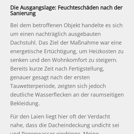
Die Ausgangslage: Feuchteschäden nach der
Sanierung
Bei dem betroffenen Objekt handelte es sich
um einen nachträglich ausgebauten
Dachstuhl. Das Ziel der Maßnahme war eine
energetische Ertüchtigung, um Heizkosten zu
senken und den Wohnkomfort zu steigern.
Bereits kurze Zeit nach Fertigstellung,
genauer gesagt nach der ersten
Tauwetterperiode, zeigten sich jedoch
deutliche Wasserflecken an der raumseitigen
Bekleidung.
Für den Laien liegt hier oft der Verdacht
nahe, dass die Dacheindeckung undicht sei
und Regenwasser eindringe. Meine