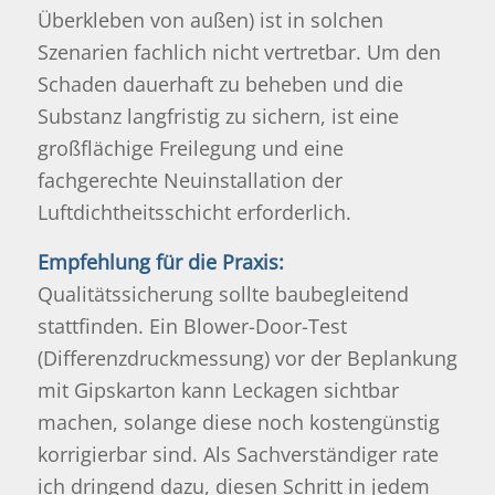
Überkleben von außen) ist in solchen
Szenarien fachlich nicht vertretbar. Um den
Schaden dauerhaft zu beheben und die
Substanz langfristig zu sichern, ist eine
großflächige Freilegung und eine
fachgerechte Neuinstallation der
Luftdichtheitsschicht erforderlich.
Empfehlung für die Praxis:
Qualitätssicherung sollte baubegleitend
stattfinden. Ein Blower-Door-Test
(Differenzdruckmessung)
vor
der Beplankung
mit Gipskarton kann Leckagen sichtbar
machen, solange diese noch kostengünstig
korrigierbar sind. Als Sachverständiger rate
ich dringend dazu, diesen Schritt in jedem