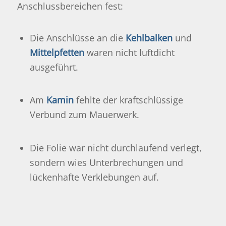
Anschlussbereichen fest:
Die Anschlüsse an die
Kehlbalken
und
Mittelpfetten
waren nicht luftdicht
ausgeführt.
Am
Kamin
fehlte der kraftschlüssige
Verbund zum Mauerwerk.
Die Folie war nicht durchlaufend verlegt,
sondern wies Unterbrechungen und
lückenhafte Verklebungen auf.