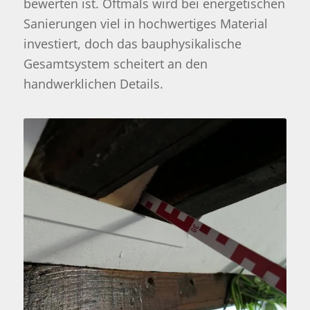
bewerten ist. Oftmals wird bei energetischen
Sanierungen viel in hochwertiges Material
investiert, doch das bauphysikalische
Gesamtsystem scheitert an den
handwerklichen Details.