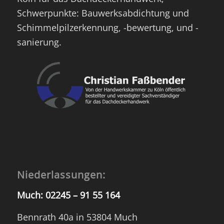
Schwerpunkte: Bauwerksabdichtung und
Schimmelpilzerkennung, -bewertung, und -
sanierung.
Niederlassungen:
Much:
02245 – 91 55 164
Bennrath 40a in 53804 Much