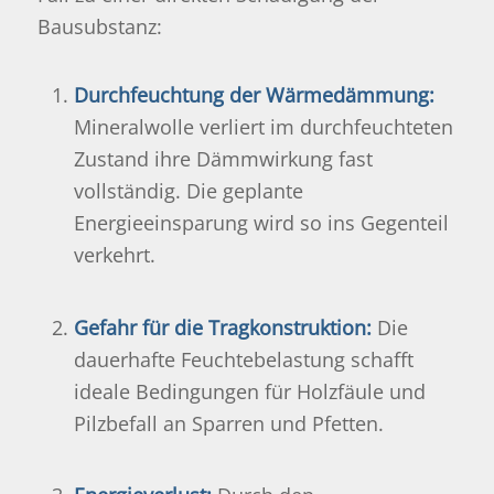
Bausubstanz:
Durchfeuchtung der Wärmedämmung:
Mineralwolle verliert im durchfeuchteten
Zustand ihre Dämmwirkung fast
vollständig. Die geplante
Energieeinsparung wird so ins Gegenteil
verkehrt.
Gefahr für die Tragkonstruktion:
Die
dauerhafte Feuchtebelastung schafft
ideale Bedingungen für Holzfäule und
Pilzbefall an Sparren und Pfetten.