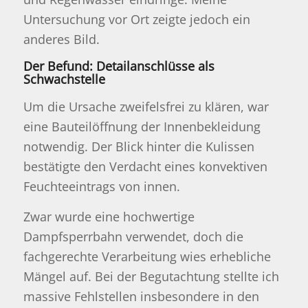
Untersuchung vor Ort zeigte jedoch ein
anderes Bild.
Der Befund: Detailanschlüsse als
Schwachstelle
Um die Ursache zweifelsfrei zu klären, war
eine Bauteilöffnung der Innenbekleidung
notwendig. Der Blick hinter die Kulissen
bestätigte den Verdacht eines konvektiven
Feuchteeintrags von innen.
Zwar wurde eine hochwertige
Dampfsperrbahn verwendet, doch die
fachgerechte Verarbeitung wies erhebliche
Mängel auf. Bei der Begutachtung stellte ich
massive Fehlstellen insbesondere in den