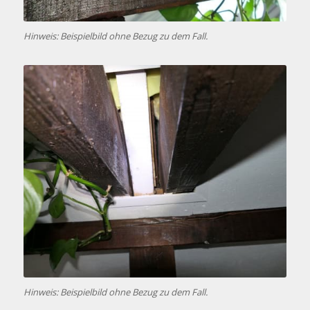
Hinweis: Beispielbild ohne Bezug zu dem Fall.
Hinweis: Beispielbild ohne Bezug zu dem Fall.