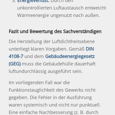
Energieverlust:
Durch den
unkontrollierten Luftaustausch entweicht
Wärmeenergie ungenutzt nach außen.
Fazit und Bewertung des Sachverständigen
Die Herstellung der Luftdichtheitsebene
unterliegt klaren Vorgaben. Gemäß
DIN
4108-7
und dem
Gebäudeenergiegesetz
(GEG)
muss die Gebäudehülle dauerhaft
luftundurchlässig ausgeführt sein.
Im vorliegenden Fall war die
Funktionstauglichkeit des Gewerks nicht
gegeben. Die Fehler in der Ausführung
waren systemisch und nicht nur punktuell.
Eine einfache Nachbesserung (z. B. durch