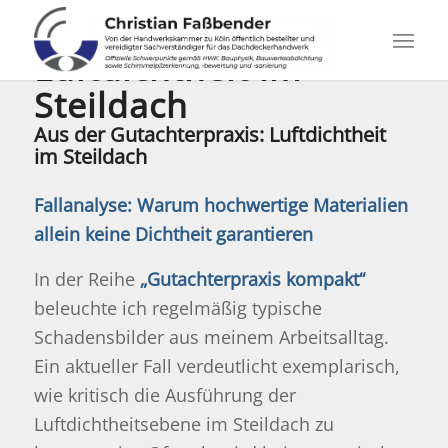
Luftdichtheit im
Steildach
Aus der Gutachterpraxis: Luftdichtheit
im Steildach
Fallanalyse: Warum hochwertige Materialien
allein keine Dichtheit garantieren
In der Reihe
„Gutachterpraxis kompakt“
beleuchte ich regelmäßig typische
Schadensbilder aus meinem Arbeitsalltag.
Ein aktueller Fall verdeutlicht exemplarisch,
wie kritisch die Ausführung der
Luftdichtheitsebene im Steildach zu